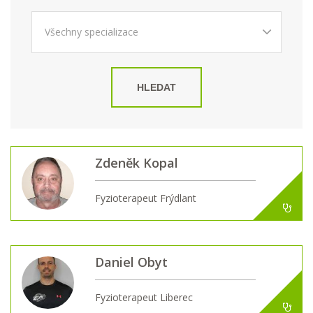
HLEDAT
Zdeněk Kopal
Fyzioterapeut Frýdlant
Daniel Obyt
Fyzioterapeut Liberec