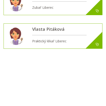
Zubař Liberec
Vlasta Pitáková
Praktický lékař Liberec