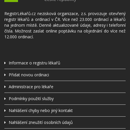
RegistrLékařů.cz nezisková organizace, z.s. provozuje otevřený
registr lékařů a ordinací v ČR. Více než 23.000 ordinací a lékařů
na jednom místě. Denně aktualizované údaje, adresy i telefonní
čísla. Možnost zaslat online poptávku na objednání do více než
12.000 ordinací.
Informace o registru lékařů
Přidat novou ordinaci
Administrace pro lékaře
Podmínky použití služby
Nahlášení chyby nebo jiný kontakt
Nahlášení zneužití osobních údajů