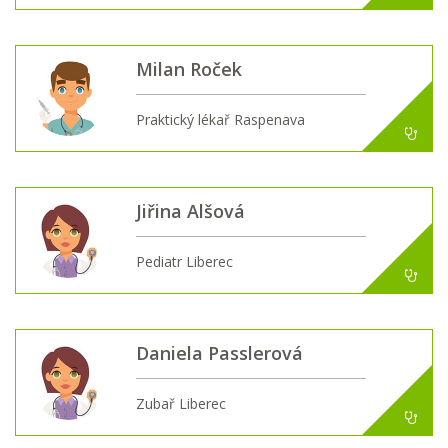
Milan Roček
Praktický lékař Raspenava
Jiřina Alšová
Pediatr Liberec
Daniela Passlerová
Zubař Liberec