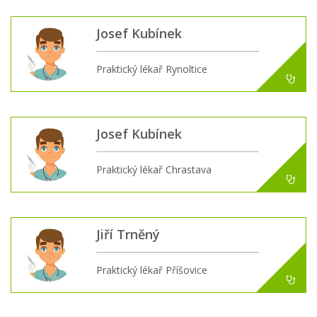
Josef Kubínek
Praktický lékař Rynoltice
Josef Kubínek
Praktický lékař Chrastava
Jiří Trněný
Praktický lékař Příšovice