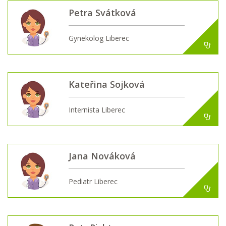
Petra Svátková
Gynekolog Liberec
Kateřina Sojková
Internista Liberec
Jana Nováková
Pediatr Liberec