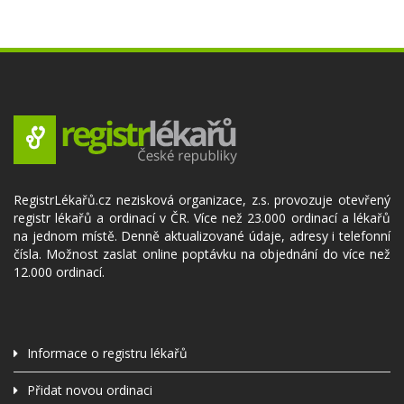
RegistrLékařů.cz nezisková organizace, z.s. provozuje otevřený
registr lékařů a ordinací v ČR. Více než 23.000 ordinací a lékařů
na jednom místě. Denně aktualizované údaje, adresy i telefonní
čísla. Možnost zaslat online poptávku na objednání do více než
12.000 ordinací.
Informace o registru lékařů
Přidat novou ordinaci