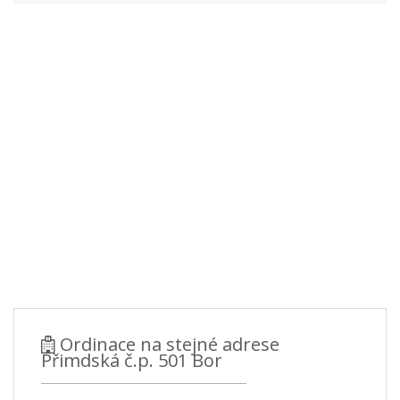
Ordinace na stejné adrese
Přimdská č.p. 501 Bor