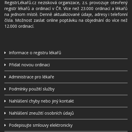
RegistrLékařů.cz nezisková organizace, z.s. provozuje otevřený
registr lékařů a ordinací v ČR. Více než 23.000 ordinací a lékařů
na jednom místě. Denně aktualizované údaje, adresy i telefonní
čísla. Možnost zaslat online poptávku na objednání do více než
12.000 ordinací.
Informace o registru lékařů
Přidat novou ordinaci
Administrace pro lékaře
Podmínky použití služby
Nahlášení chyby nebo jiný kontakt
Nahlášení zneužití osobních údajů
Podepisujte smlouvy elektronicky