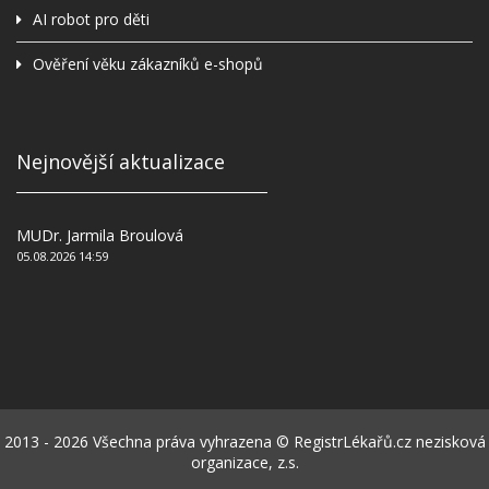
AI robot pro děti
Ověření věku zákazníků e-shopů
Nejnovější aktualizace
MUDr. Jarmila Broulová
05.08.2026 14:59
2013 - 2026 Všechna práva vyhrazena © RegistrLékařů.cz nezisková
organizace, z.s.