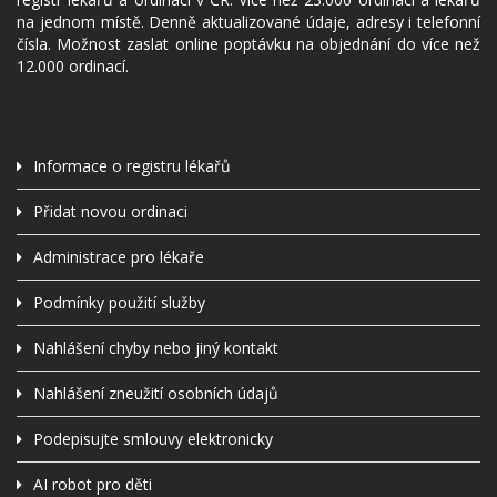
na jednom místě. Denně aktualizované údaje, adresy i telefonní
čísla. Možnost zaslat online poptávku na objednání do více než
12.000 ordinací.
Informace o registru lékařů
Přidat novou ordinaci
Administrace pro lékaře
Podmínky použití služby
Nahlášení chyby nebo jiný kontakt
Nahlášení zneužití osobních údajů
Podepisujte smlouvy elektronicky
AI robot pro děti