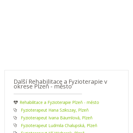
Další Rehabilitace a Fyzioterapie v
okrese Plzeň - město
Rehabilitace a Fyzioterapie Plzeň - město
Fyzioterapeut Hana Szikszay, Plzeň
Fyzioterapeut Ivana Bäumlová, Plzeň
Fyzioterapeut Ludmila Chalupská, Plzeň