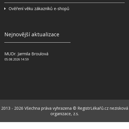
Ověření věku zákazníků e-shopů
Nejnovější aktualizace
MUDr. Jarmila Broulová
05.08.2026 14:59
2013 - 2026 Všechna práva vyhrazena © RegistrLékařů.cz nezisková
organizace, z.s.