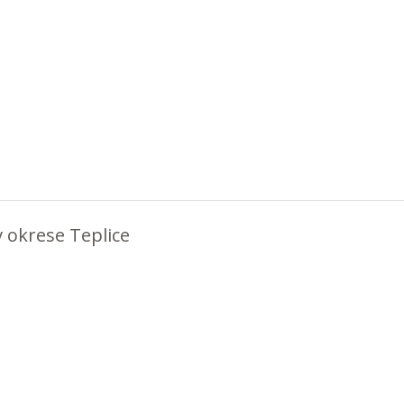
v okrese Teplice