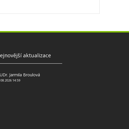
ejnovější aktualizace
Dr. Jarmila Broulová
.08.2026 14:59