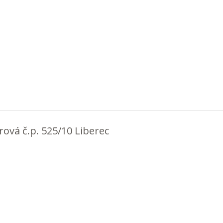
ová č.p. 525/10 Liberec