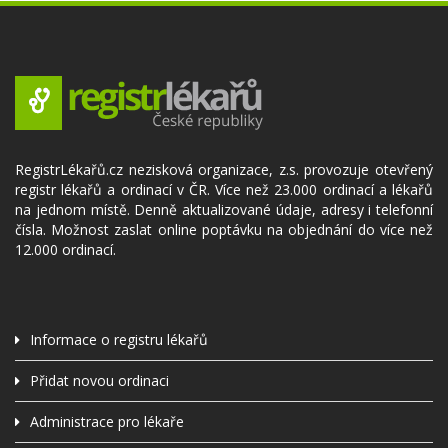
RegistrLékařů.cz nezisková organizace, z.s. provozuje otevřený
registr lékařů a ordinací v ČR. Více než 23.000 ordinací a lékařů
na jednom místě. Denně aktualizované údaje, adresy i telefonní
čísla. Možnost zaslat online poptávku na objednání do více než
12.000 ordinací.
Informace o registru lékařů
Přidat novou ordinaci
Administrace pro lékaře