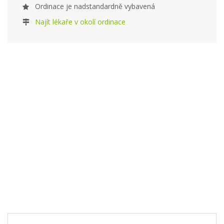
Ordinace je nadstandardně vybavená
Najít lékaře v okolí ordinace