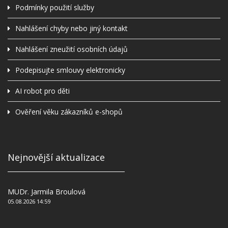
Podmínky použití služby
Nahlášení chyby nebo jiný kontakt
Nahlášení zneužití osobních údajů
Podepisujte smlouvy elektronicky
AI robot pro děti
Ověření věku zákazníků e-shopů
Nejnovější aktualizace
MUDr. Jarmila Broulová
05.08.2026 14:59