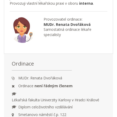
Provozuji vlastní lékařskou praxi v oboru
interna
.
Provozovatel ordinace:
MUDr. Renata Dvořáková
Samostatná ordinace lékaře
specialisty
Ordinace
MUDr. Renata Dvořáková
Ordinace
není řádným členem
Lékařská fakulta Univerzity Karlovy v Hradci Králové
Diplom celoživotního vzdělávání
Smetanovo náměstí č.p. 122