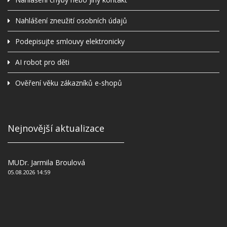
Nahlášení zneužití osobních údajů
Podepisujte smlouvy elektronicky
AI robot pro děti
Ověření věku zákazníků e-shopů
Nejnovější aktualizace
MUDr. Jarmila Broulová
05.08.2026 14:59