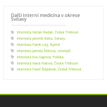
Další Interní medicína v okrese
Svitavy
Internista Václav Ravlyk, Česká Třebová
Internista Jaromír Báča, Svitavy
Internista Patrik Lisý, Bystré
Internista Jarmila Šišková, Litomyšl
Internista Eva Gapová, Polička
Internista Hana Fialová, Česká Třebová
Internista Pavel Štěpánek, Česká Třebová