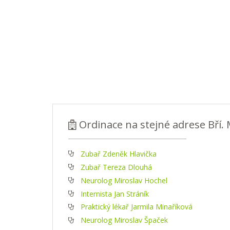
Ordinace na stejné adrese Bří. 
Zubař Zdeněk Hlavička
Zubař Tereza Dlouhá
Neurolog Miroslav Hochel
Internista Jan Stráník
Praktický lékař Jarmila Minaříková
Neurolog Miroslav Špaček