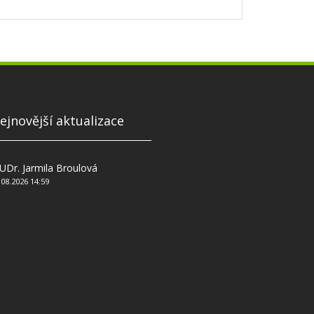
ejnovější aktualizace
Dr. Jarmila Broulová
.08.2026 14:59