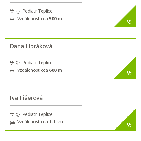
Pediatr Teplice
Vzdálenost cca
500
m
Dana Horáková
Pediatr Teplice
Vzdálenost cca
600
m
Iva Fišerová
Pediatr Teplice
Vzdálenost cca
1.1
km