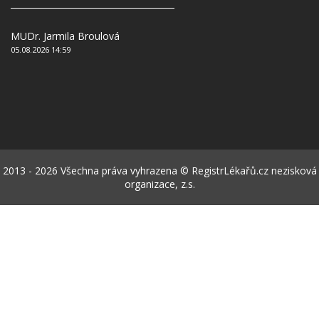
MUDr. Jarmila Broulová
05.08.2026 14:59
2013 - 2026 Všechna práva vyhrazena © RegistrLékařů.cz nezisková
organizace, z.s.