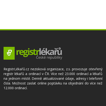
RegistrLékařů.cz nezisková organizace, z.s. provozuje otevřený
registr lékařů a ordinací v ČR. Více než 23.000 ordinací a lékařů
na jednom místě. Denně aktualizované údaje, adresy i telefonní
čísla. Možnost zaslat online poptávku na objednání do více než
12.000 ordinací.