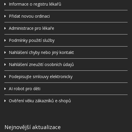
Informace o registru lékařů
Přidat novou ordinaci
Administrace pro lékaře
Podmínky použití služby
Nahlášení chyby nebo jiný kontakt
Nahlášení zneužití osobních údajů
Podepisujte smlouvy elektronicky
AI robot pro děti
Ověření věku zákazníků e-shopů
Nejnovější aktualizace