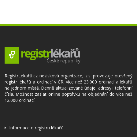
RegistrLékařů.cz nezisková organizace, z.s. provozuje otevřený
registr lékařů a ordinací v ČR. Více než 23.000 ordinací a lékařů
na jednom místě. Denně aktualizované údaje, adresy i telefonní
čísla. Možnost zaslat online poptávku na objednání do více než
12.000 ordinací.
Informace o registru lékařů