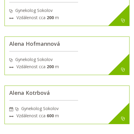
Gynekolog Sokolov
Vzdálenost cca
200
m
Alena Hofmannová
Gynekolog Sokolov
Vzdálenost cca
200
m
Alena Kotrbová
Gynekolog Sokolov
Vzdálenost cca
600
m