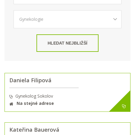
HLEDAT NEJBLIŽŠÍ
Daniela Filipová
Gynekolog Sokolov
Na stejné adrese
Kateřina Bauerová