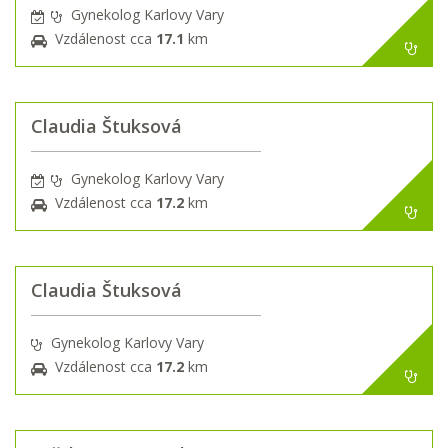
Gynekolog Karlovy Vary
Vzdálenost cca
17.1
km
Claudia Štuksová
Gynekolog Karlovy Vary
Vzdálenost cca
17.2
km
Claudia Štuksová
Gynekolog Karlovy Vary
Vzdálenost cca
17.2
km