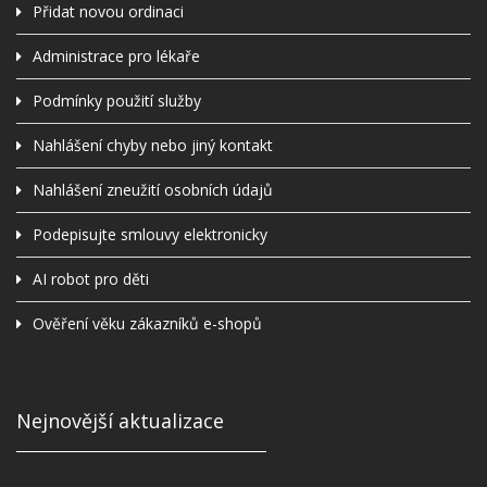
Přidat novou ordinaci
Administrace pro lékaře
Podmínky použití služby
Nahlášení chyby nebo jiný kontakt
Nahlášení zneužití osobních údajů
Podepisujte smlouvy elektronicky
AI robot pro děti
Ověření věku zákazníků e-shopů
Nejnovější aktualizace