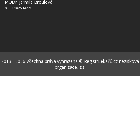
MUDr. Jarmila Broulová
05.08.2026 14:59
2013 - 2026 Všechna práva vyhrazena © RegistrLékařů.cz nezisková
organizace, z.s.