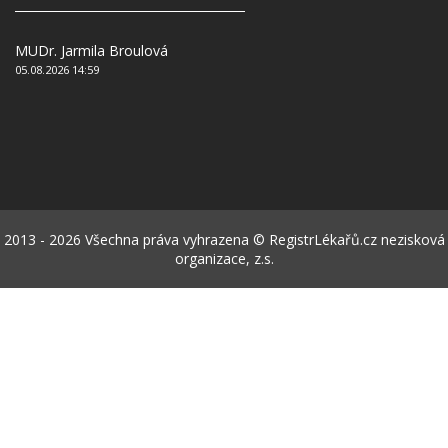
MUDr. Jarmila Broulová
05.08.2026 14:59
2013 - 2026 Všechna práva vyhrazena © RegistrLékařů.cz nezisková
organizace, z.s.