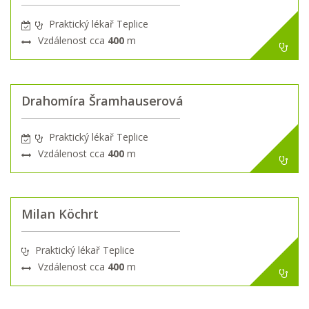
Praktický lékař Teplice
Vzdálenost cca
400
m
Drahomíra Šramhauserová
Praktický lékař Teplice
Vzdálenost cca
400
m
Milan Köchrt
Praktický lékař Teplice
Vzdálenost cca
400
m