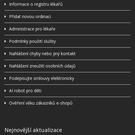
Informace o registru lékařů
Přidat novou ordinaci
Administrace pro lékaře
Podmínky použití služby
Nahlášení chyby nebo jiný kontakt
Nahlášení zneužití osobních údajů
Podepisujte smlouvy elektronicky
AI robot pro děti
Ověření věku zákazníků e-shopů
Nejnovější aktualizace