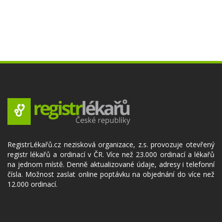
RegistrLékařů.cz nezisková organizace, z.s. provozuje otevřený
registr lékařů a ordinací v ČR. Více než 23.000 ordinací a lékařů
na jednom místě. Denně aktualizované údaje, adresy i telefonní
čísla. Možnost zaslat online poptávku na objednání do více než
12.000 ordinací.