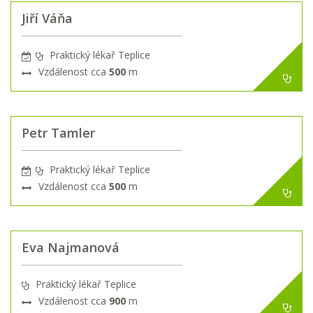
Jiří Váňa
Praktický lékař Teplice
Vzdálenost cca
500
m
Petr Tamler
Praktický lékař Teplice
Vzdálenost cca
500
m
Eva Najmanová
Praktický lékař Teplice
Vzdálenost cca
900
m