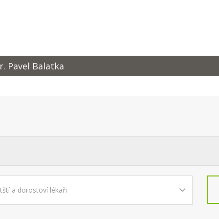
r. Pavel Balatka