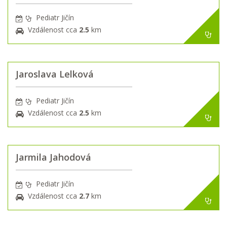
Pediatr Jičín
Vzdálenost cca
2.5
km
Jaroslava Lelková
Pediatr Jičín
Vzdálenost cca
2.5
km
Jarmila Jahodová
Pediatr Jičín
Vzdálenost cca
2.7
km