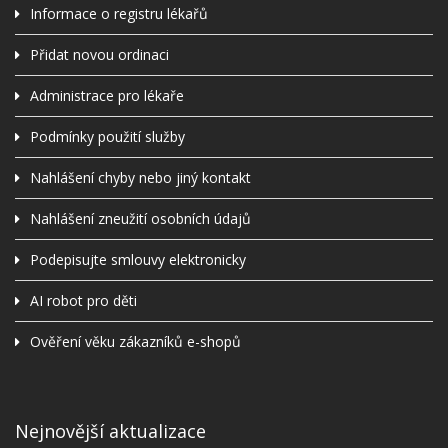
Informace o registru lékařů
Přidat novou ordinaci
Administrace pro lékaře
Podmínky použití služby
Nahlášení chyby nebo jiný kontakt
Nahlášení zneužití osobních údajů
Podepisujte smlouvy elektronicky
AI robot pro děti
Ověření věku zákazníků e-shopů
Nejnovější aktualizace