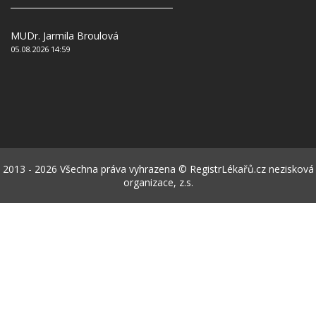
MUDr. Jarmila Broulová
05.08.2026 14:59
2013 - 2026 Všechna práva vyhrazena © RegistrLékařů.cz nezisková
organizace, z.s.