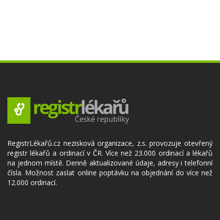
RegistrLékařů.cz nezisková organizace, z.s. provozuje otevřený
registr lékařů a ordinací v ČR. Více než 23.000 ordinací a lékařů
na jednom místě. Denně aktualizované údaje, adresy i telefonní
čísla. Možnost zaslat online poptávku na objednání do více než
12.000 ordinací.