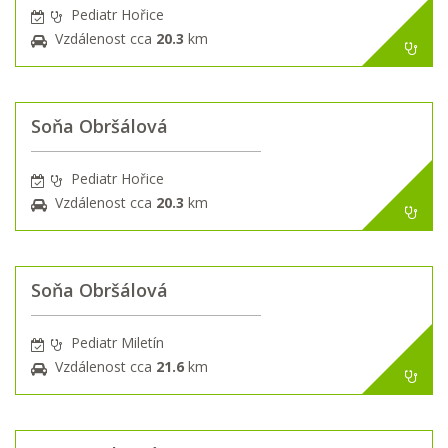
Pediatr Hořice
Vzdálenost cca
20.3
km
Soňa Obršálová
Pediatr Hořice
Vzdálenost cca
20.3
km
Soňa Obršálová
Pediatr Miletín
Vzdálenost cca
21.6
km