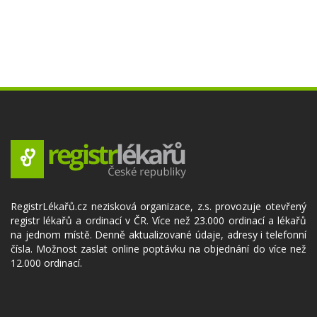
RegistrLékařů.cz nezisková organizace, z.s. provozuje otevřený
registr lékařů a ordinací v ČR. Více než 23.000 ordinací a lékařů
na jednom místě. Denně aktualizované údaje, adresy i telefonní
čísla. Možnost zaslat online poptávku na objednání do více než
12.000 ordinací.