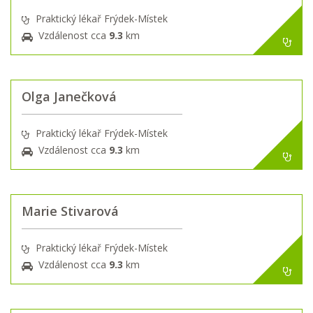
Praktický lékař Frýdek-Místek
Vzdálenost cca
9.3
km
Olga Janečková
Praktický lékař Frýdek-Místek
Vzdálenost cca
9.3
km
Marie Stivarová
Praktický lékař Frýdek-Místek
Vzdálenost cca
9.3
km