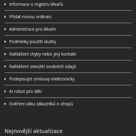
Informace o registru lékařů
Přidat novou ordinaci
Administrace pro lékaře
Podmínky použití služby
Nahlášení chyby nebo jiný kontakt
Nahlášení zneužití osobních údajů
Podepisujte smlouvy elektronicky
AI robot pro děti
Ověření věku zákazníků e-shopů
Nejnovější aktualizace