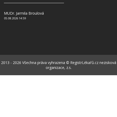
MUDr. Jarmila Broulová
05.08.2026 14:59
2013 - 2026 Všechna práva vyhrazena © RegistrLékařů.cz nezisková
organizace, z.s.