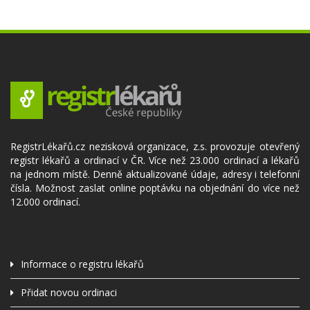
RegistrLékařů.cz nezisková organizace, z.s. provozuje otevřený
registr lékařů a ordinací v ČR. Více než 23.000 ordinací a lékařů
na jednom místě. Denně aktualizované údaje, adresy i telefonní
čísla. Možnost zaslat online poptávku na objednání do více než
12.000 ordinací.
Informace o registru lékařů
Přidat novou ordinaci