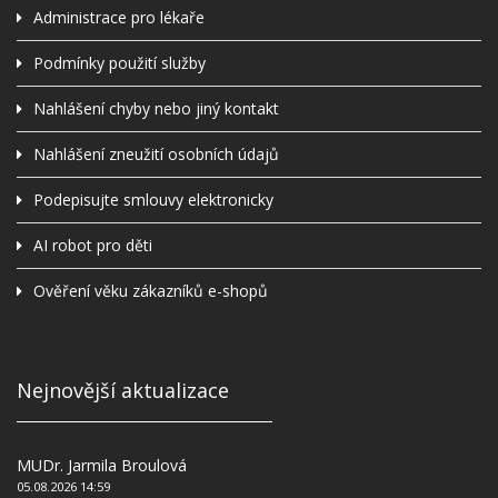
Administrace pro lékaře
Podmínky použití služby
Nahlášení chyby nebo jiný kontakt
Nahlášení zneužití osobních údajů
Podepisujte smlouvy elektronicky
AI robot pro děti
Ověření věku zákazníků e-shopů
Nejnovější aktualizace
MUDr. Jarmila Broulová
05.08.2026 14:59