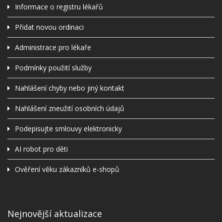
Informace o registru lékařů
Přidat novou ordinaci
Administrace pro lékaře
Podmínky použití služby
Nahlášení chyby nebo jiný kontakt
Nahlášení zneužití osobních údajů
Podepisujte smlouvy elektronicky
AI robot pro děti
Ověření věku zákazníků e-shopů
Nejnovější aktualizace