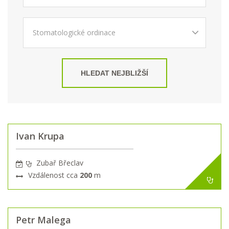
HLEDAT NEJBLIŽŠÍ
Ivan Krupa
Zubař Břeclav
Vzdálenost cca
200
m
Petr Malega