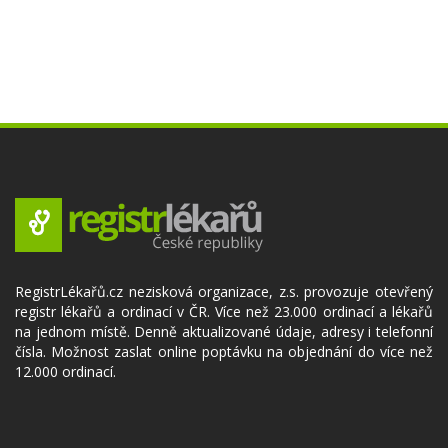
RegistrLékařů.cz nezisková organizace, z.s. provozuje otevřený
registr lékařů a ordinací v ČR. Více než 23.000 ordinací a lékařů
na jednom místě. Denně aktualizované údaje, adresy i telefonní
čísla. Možnost zaslat online poptávku na objednání do více než
12.000 ordinací.