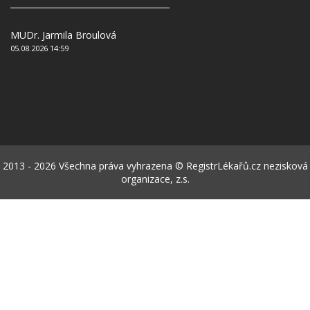
MUDr. Jarmila Broulová
05.08.2026 14:59
2013 - 2026 Všechna práva vyhrazena © RegistrLékařů.cz nezisková
organizace, z.s.