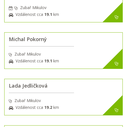
Zubař Mikulov
Vzdálenost cca
19.1
km
Michal Pokorný
Zubař Mikulov
Vzdálenost cca
19.1
km
Lada Jedličková
Zubař Mikulov
Vzdálenost cca
19.2
km