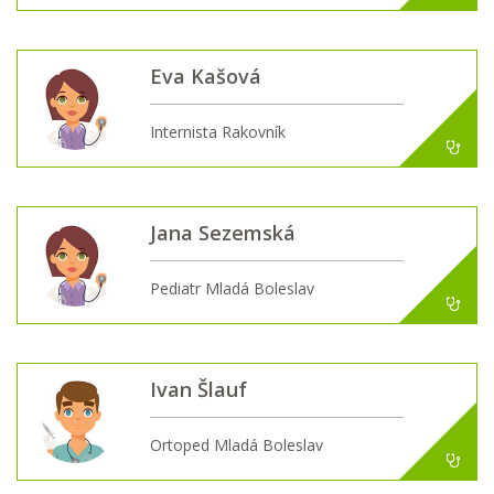
Eva Kašová
Internista Rakovník
Jana Sezemská
Pediatr Mladá Boleslav
Ivan Šlauf
Ortoped Mladá Boleslav