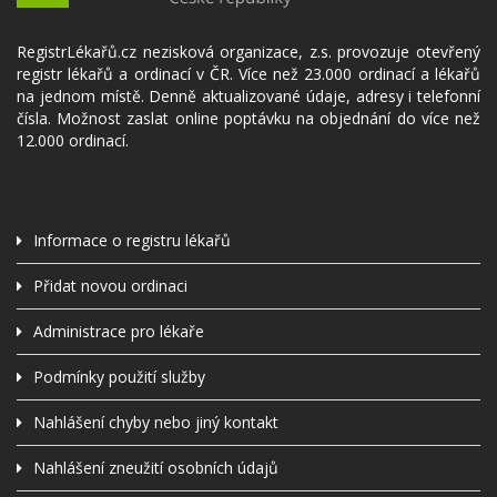
RegistrLékařů.cz nezisková organizace, z.s. provozuje otevřený
registr lékařů a ordinací v ČR. Více než 23.000 ordinací a lékařů
na jednom místě. Denně aktualizované údaje, adresy i telefonní
čísla. Možnost zaslat online poptávku na objednání do více než
12.000 ordinací.
Informace o registru lékařů
Přidat novou ordinaci
Administrace pro lékaře
Podmínky použití služby
Nahlášení chyby nebo jiný kontakt
Nahlášení zneužití osobních údajů