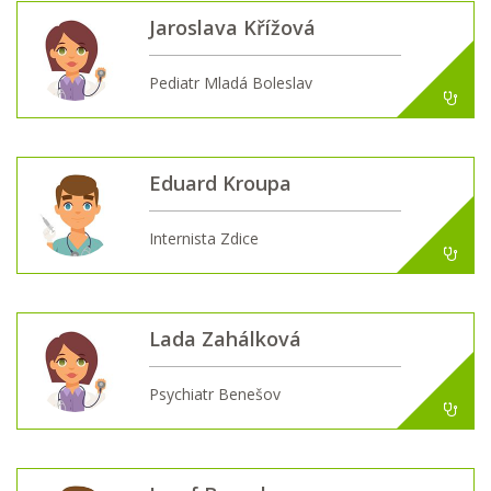
Jaroslava Křížová
Pediatr Mladá Boleslav
Eduard Kroupa
Internista Zdice
Lada Zahálková
Psychiatr Benešov