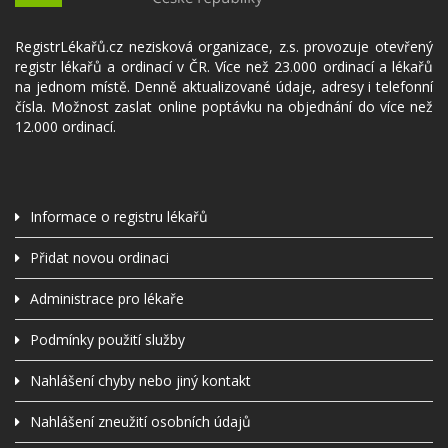
RegistrLékařů.cz nezisková organizace, z.s. provozuje otevřený
registr lékařů a ordinací v ČR. Více než 23.000 ordinací a lékařů
na jednom místě. Denně aktualizované údaje, adresy i telefonní
čísla. Možnost zaslat online poptávku na objednání do více než
12.000 ordinací.
Informace o registru lékařů
Přidat novou ordinaci
Administrace pro lékaře
Podmínky použití služby
Nahlášení chyby nebo jiný kontakt
Nahlášení zneužití osobních údajů