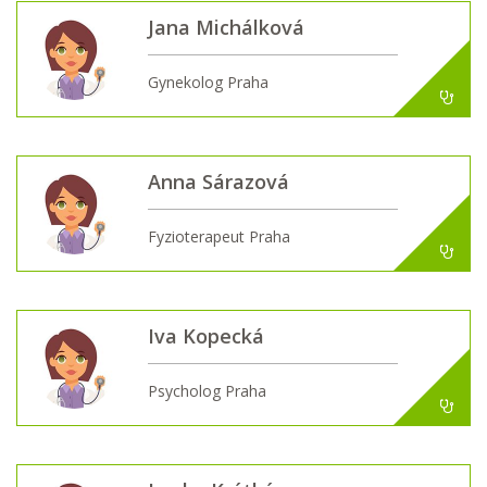
Jana Michálková
Gynekolog Praha
Anna Sárazová
Fyzioterapeut Praha
Iva Kopecká
Psycholog Praha