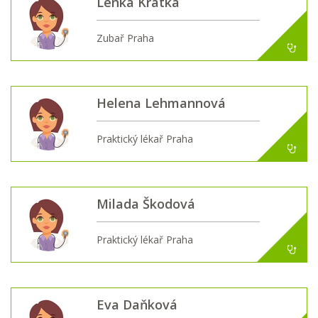
Lenka Krátká
Zubař Praha
Helena Lehmannová
Praktický lékař Praha
Milada Škodová
Praktický lékař Praha
Eva Daňková