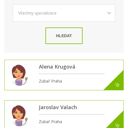
HLEDAT
Alena Krugová
Zubař Praha
Jaroslav Valach
Zubař Praha