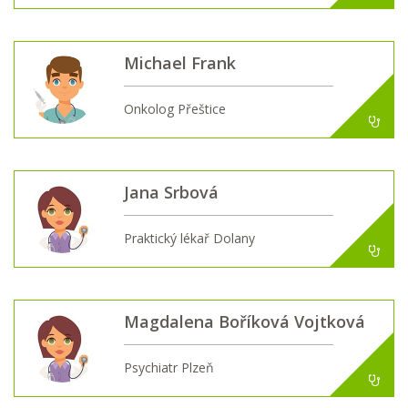
Michael Frank
Onkolog Přeštice
Jana Srbová
Praktický lékař Dolany
Magdalena Boříková Vojtková
Psychiatr Plzeň