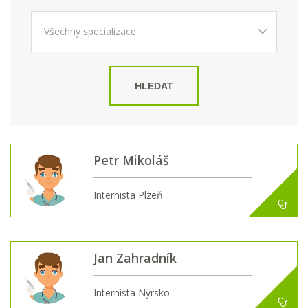
HLEDAT
Petr Mikoláš
Internista Plzeň
Jan Zahradník
Internista Nýrsko