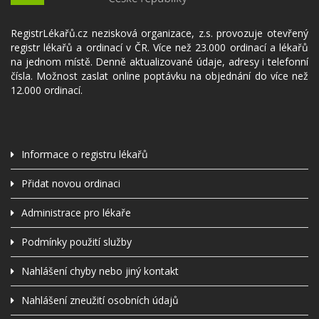
RegistrLékařů.cz nezisková organizace, z.s. provozuje otevřený
registr lékařů a ordinací v ČR. Více než 23.000 ordinací a lékařů
na jednom místě. Denně aktualizované údaje, adresy i telefonní
čísla. Možnost zaslat online poptávku na objednání do více než
12.000 ordinací.
Informace o registru lékařů
Přidat novou ordinaci
Administrace pro lékaře
Podmínky použití služby
Nahlášení chyby nebo jiný kontakt
Nahlášení zneužití osobních údajů