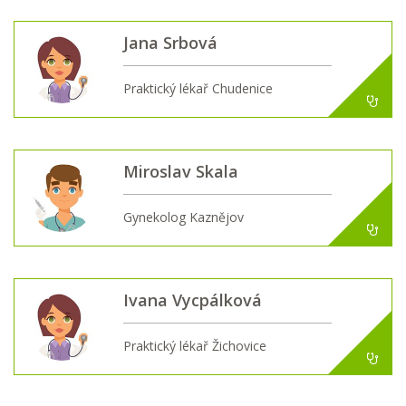
Jana Srbová
Praktický lékař Chudenice
Miroslav Skala
Gynekolog Kaznějov
Ivana Vycpálková
Praktický lékař Žichovice