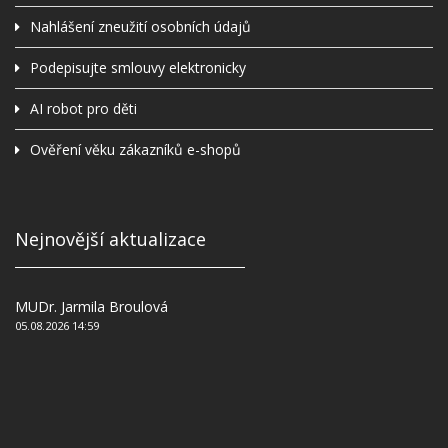
Nahlášení zneužití osobních údajů
Podepisujte smlouvy elektronicky
AI robot pro děti
Ověření věku zákazníků e-shopů
Nejnovější aktualizace
MUDr. Jarmila Broulová
05.08.2026 14:59