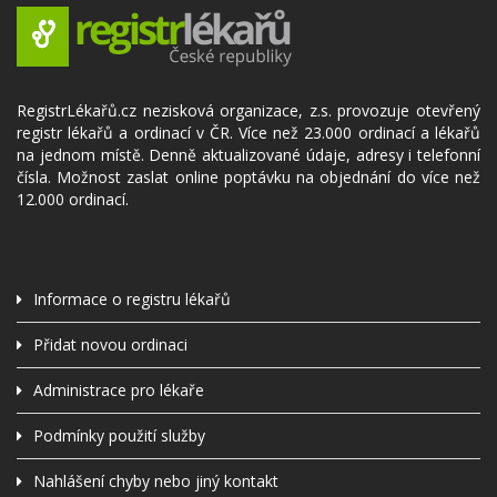
RegistrLékařů.cz nezisková organizace, z.s. provozuje otevřený
registr lékařů a ordinací v ČR. Více než 23.000 ordinací a lékařů
na jednom místě. Denně aktualizované údaje, adresy i telefonní
čísla. Možnost zaslat online poptávku na objednání do více než
12.000 ordinací.
Informace o registru lékařů
Přidat novou ordinaci
Administrace pro lékaře
Podmínky použití služby
Nahlášení chyby nebo jiný kontakt