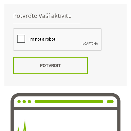
Potvrďte Vaší aktivitu
POTVRDIT