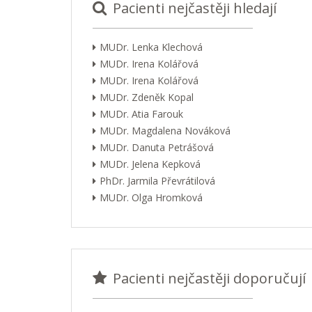
Pacienti nejčastěji hledají
MUDr. Lenka Klechová
MUDr. Irena Kolářová
MUDr. Irena Kolářová
MUDr. Zdeněk Kopal
MUDr. Atia Farouk
MUDr. Magdalena Nováková
MUDr. Danuta Petrášová
MUDr. Jelena Kepková
PhDr. Jarmila Převrátilová
MUDr. Olga Hromková
Pacienti nejčastěji doporučují