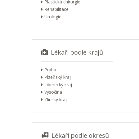
Plastická chirurgie
Rehabilitace
Urologie
Lékaři podle krajů
Praha
Plzeňský kraj
Liberecký kraj
Vysočina
Zlínský kraj
Lékaři podle okresů