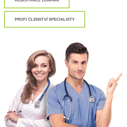
PROFI ČLENSTVÍ SPECIALISTY