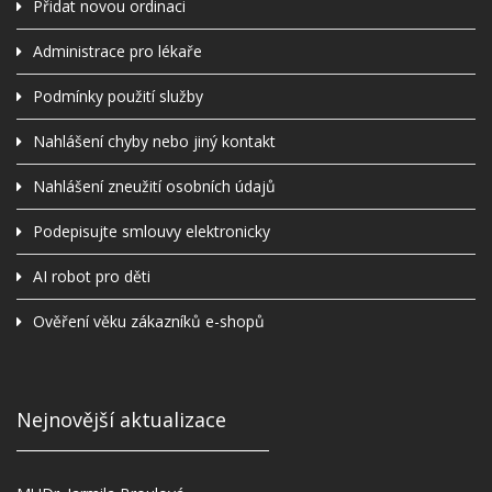
Přidat novou ordinaci
Administrace pro lékaře
Podmínky použití služby
Nahlášení chyby nebo jiný kontakt
Nahlášení zneužití osobních údajů
Podepisujte smlouvy elektronicky
AI robot pro děti
Ověření věku zákazníků e-shopů
Nejnovější aktualizace