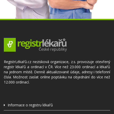
RegistrLékařů.cz nezisková organizace, z.s. provozuje otevřený
registr lékařů a ordinací v ČR. Více než 23.000 ordinací a lékařů
na jednom místě. Denně aktualizované údaje, adresy i telefonní
čísla. Možnost zaslat online poptávku na objednání do více než
12.000 ordinací.
Informace o registru lékařů