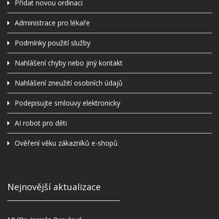
Přidat novou ordinaci
Administrace pro lékaře
Podmínky použití služby
Nahlášení chyby nebo jiný kontakt
Nahlášení zneužití osobních údajů
Podepisujte smlouvy elektronicky
AI robot pro děti
Ověření věku zákazníků e-shopů
Nejnovější aktualizace