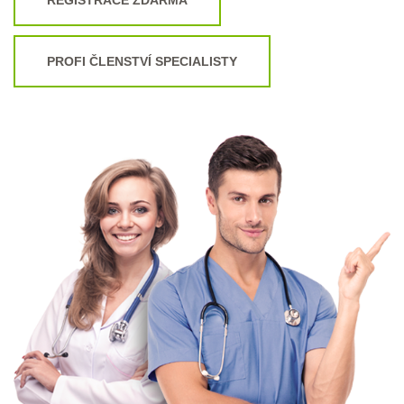
PROFI ČLENSTVÍ SPECIALISTY