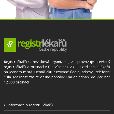
RegistrLékařů.cz nezisková organizace, z.s. provozuje otevřený
registr lékařů a ordinací v ČR. Více než 23.000 ordinací a lékařů
na jednom místě. Denně aktualizované údaje, adresy i telefonní
čísla. Možnost zaslat online poptávku na objednání do více než
12.000 ordinací.
Informace o registru lékařů