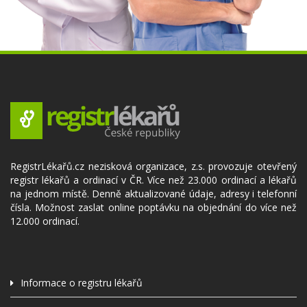
RegistrLékařů.cz nezisková organizace, z.s. provozuje otevřený
registr lékařů a ordinací v ČR. Více než 23.000 ordinací a lékařů
na jednom místě. Denně aktualizované údaje, adresy i telefonní
čísla. Možnost zaslat online poptávku na objednání do více než
12.000 ordinací.
Informace o registru lékařů