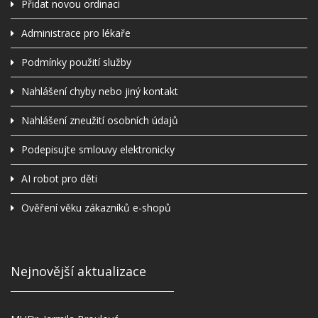
Přidat novou ordinaci
Administrace pro lékaře
Podmínky použití služby
Nahlášení chyby nebo jiný kontakt
Nahlášení zneužití osobních údajů
Podepisujte smlouvy elektronicky
AI robot pro děti
Ověření věku zákazníků e-shopů
Nejnovější aktualizace