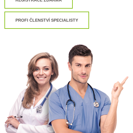
PROFI ČLENSTVÍ SPECIALISTY