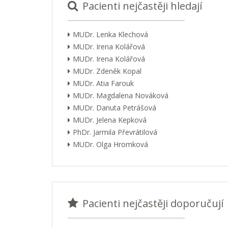
Pacienti nejčastěji hledají
MUDr. Lenka Klechová
MUDr. Irena Kolářová
MUDr. Irena Kolářová
MUDr. Zdeněk Kopal
MUDr. Atia Farouk
MUDr. Magdalena Nováková
MUDr. Danuta Petrášová
MUDr. Jelena Kepková
PhDr. Jarmila Převrátilová
MUDr. Olga Hromková
Pacienti nejčastěji doporučují