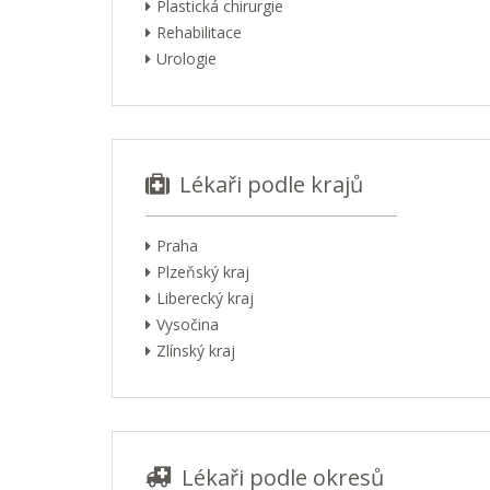
Plastická chirurgie
Rehabilitace
Urologie
Lékaři podle krajů
Praha
Plzeňský kraj
Liberecký kraj
Vysočina
Zlínský kraj
Lékaři podle okresů