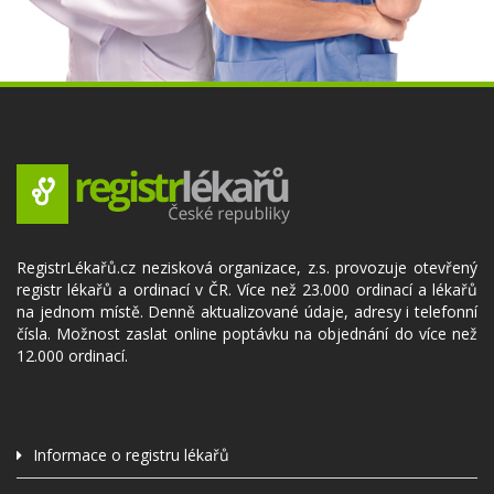
RegistrLékařů.cz nezisková organizace, z.s. provozuje otevřený
registr lékařů a ordinací v ČR. Více než 23.000 ordinací a lékařů
na jednom místě. Denně aktualizované údaje, adresy i telefonní
čísla. Možnost zaslat online poptávku na objednání do více než
12.000 ordinací.
Informace o registru lékařů