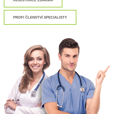
PROFI ČLENSTVÍ SPECIALISTY