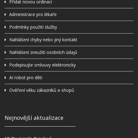
Přidat novou ordinaci
Administrace pro lékaře
Podmínky použití služby
Nahlášení chyby nebo jiný kontakt
Nahlášení zneužití osobních údajů
Podepisujte smlouvy elektronicky
AI robot pro děti
Ověření věku zákazníků e-shopů
Nejnovější aktualizace