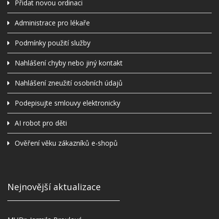
Přidat novou ordinaci
Administrace pro lékaře
Podmínky použití služby
Nahlášení chyby nebo jiný kontakt
Nahlášení zneužití osobních údajů
Podepisujte smlouvy elektronicky
AI robot pro děti
Ověření věku zákazníků e-shopů
Nejnovější aktualizace