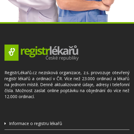
RegistrLékařů.cz nezisková organizace, z.s. provozuje otevřený
registr lékařů a ordinací v ČR. Více než 23.000 ordinací a lékařů
na jednom místě. Denně aktualizované údaje, adresy i telefonní
čísla. Možnost zaslat online poptávku na objednání do více než
12.000 ordinací.
Informace o registru lékařů