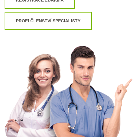
PROFI ČLENSTVÍ SPECIALISTY