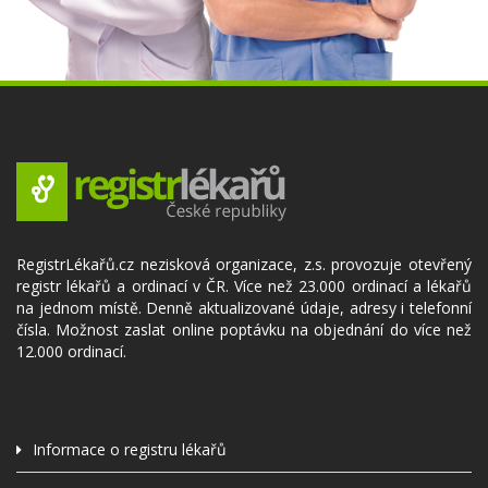
RegistrLékařů.cz nezisková organizace, z.s. provozuje otevřený
registr lékařů a ordinací v ČR. Více než 23.000 ordinací a lékařů
na jednom místě. Denně aktualizované údaje, adresy i telefonní
čísla. Možnost zaslat online poptávku na objednání do více než
12.000 ordinací.
Informace o registru lékařů