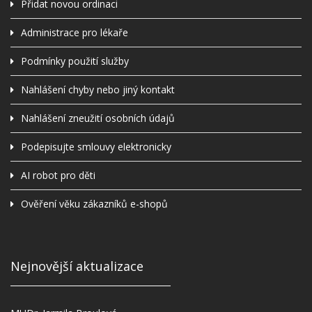
Přidat novou ordinaci
Administrace pro lékaře
Podmínky použití služby
Nahlášení chyby nebo jiný kontakt
Nahlášení zneužití osobních údajů
Podepisujte smlouvy elektronicky
AI robot pro děti
Ověření věku zákazníků e-shopů
Nejnovější aktualizace