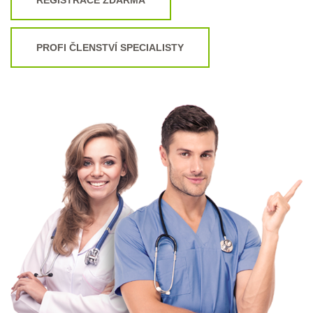
PROFI ČLENSTVÍ SPECIALISTY