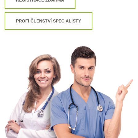
PROFI ČLENSTVÍ SPECIALISTY