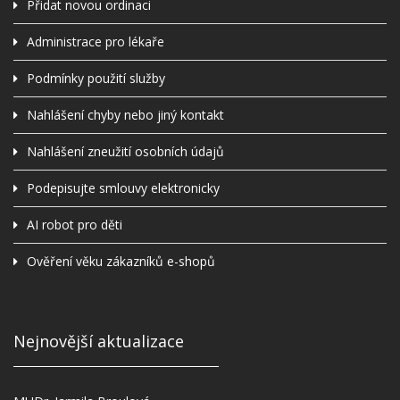
Přidat novou ordinaci
Administrace pro lékaře
Podmínky použití služby
Nahlášení chyby nebo jiný kontakt
Nahlášení zneužití osobních údajů
Podepisujte smlouvy elektronicky
AI robot pro děti
Ověření věku zákazníků e-shopů
Nejnovější aktualizace