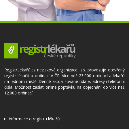
RegistrLékařů.cz nezisková organizace, z.s. provozuje otevřený
registr lékařů a ordinací v ČR. Více než 23.000 ordinací a lékařů
na jednom místě. Denně aktualizované údaje, adresy i telefonní
čísla. Možnost zaslat online poptávku na objednání do více než
12.000 ordinací.
Informace o registru lékařů