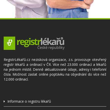
RegistrLékařů.cz nezisková organizace, z.s. provozuje otevřený
registr lékařů a ordinací v ČR. Více než 23.000 ordinací a lékařů
na jednom místě. Denně aktualizované údaje, adresy i telefonní
čísla. Možnost zaslat online poptávku na objednání do více než
12.000 ordinací.
Informace o registru lékařů