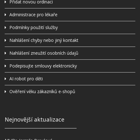
Přidat novou ordinaci
Administrace pro lékaře
Podmínky použití služby
Nahlášení chyby nebo jiný kontakt
Nahlášení zneužití osobních údajů
Podepisujte smlouvy elektronicky
AI robot pro děti
Ověření věku zákazníků e-shopů
Nejnovější aktualizace