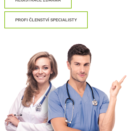
PROFI ČLENSTVÍ SPECIALISTY