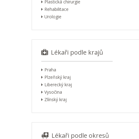
Plastická chirurgie
Rehabilitace
Urologie
Lékaři podle krajů
Praha
Plzeňský kraj
Liberecký kraj
Vysočina
Zlínský kraj
Lékaři podle okresů