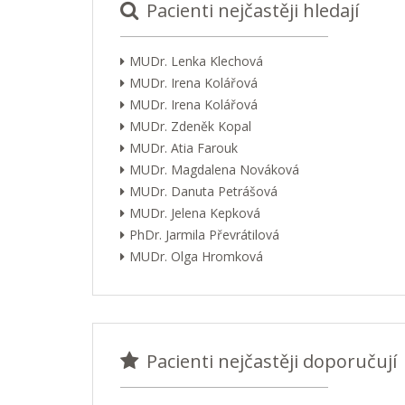
Pacienti nejčastěji hledají
MUDr. Lenka Klechová
MUDr. Irena Kolářová
MUDr. Irena Kolářová
MUDr. Zdeněk Kopal
MUDr. Atia Farouk
MUDr. Magdalena Nováková
MUDr. Danuta Petrášová
MUDr. Jelena Kepková
PhDr. Jarmila Převrátilová
MUDr. Olga Hromková
Pacienti nejčastěji doporučují