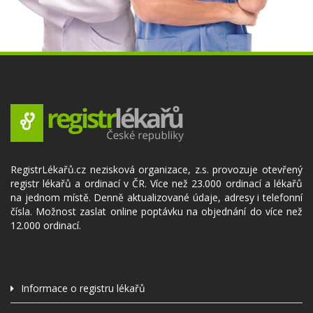
RegistrLékařů.cz nezisková organizace, z.s. provozuje otevřený
registr lékařů a ordinací v ČR. Více než 23.000 ordinací a lékařů
na jednom místě. Denně aktualizované údaje, adresy i telefonní
čísla. Možnost zaslat online poptávku na objednání do více než
12.000 ordinací.
Informace o registru lékařů