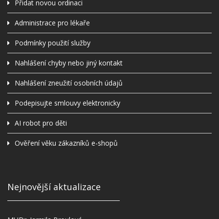
Přidat novou ordinaci
Administrace pro lékaře
Podmínky použití služby
Nahlášení chyby nebo jiný kontakt
Nahlášení zneužití osobních údajů
Podepisujte smlouvy elektronicky
AI robot pro děti
Ověření věku zákazníků e-shopů
Nejnovější aktualizace