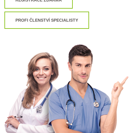
PROFI ČLENSTVÍ SPECIALISTY