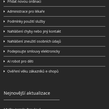
Přidat novou ordinaci
Administrace pro lékaře
Podmínky použití služby
Nahlášení chyby nebo jiný kontakt
Nahlášení zneužití osobních údajů
Podepisujte smlouvy elektronicky
AI robot pro děti
Ověření věku zákazníků e-shopů
Nejnovější aktualizace