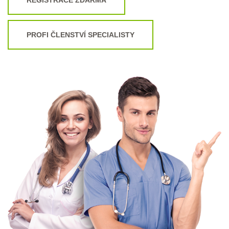
PROFI ČLENSTVÍ SPECIALISTY