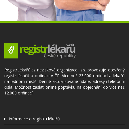
RegistrLékařů.cz nezisková organizace, z.s. provozuje otevřený
registr lékařů a ordinací v ČR. Více než 23.000 ordinací a lékařů
na jednom místě. Denně aktualizované údaje, adresy i telefonní
čísla. Možnost zaslat online poptávku na objednání do více než
12.000 ordinací.
Informace o registru lékařů