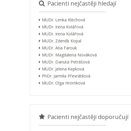
Pacienti nejčastěji hledají
MUDr. Lenka Klechová
MUDr. Irena Kolářová
MUDr. Irena Kolářová
MUDr. Zdeněk Kopal
MUDr. Atia Farouk
MUDr. Magdalena Nováková
MUDr. Danuta Petrášová
MUDr. Jelena Kepková
PhDr. Jarmila Převrátilová
MUDr. Olga Hromková
Pacienti nejčastěji doporučují