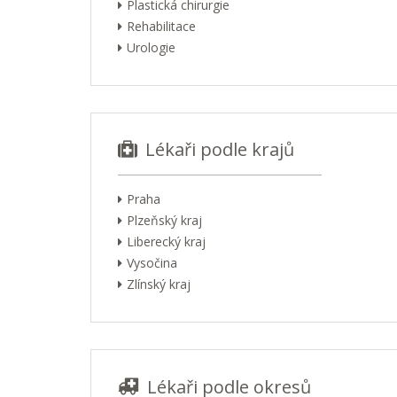
Plastická chirurgie
Rehabilitace
Urologie
Lékaři podle krajů
Praha
Plzeňský kraj
Liberecký kraj
Vysočina
Zlínský kraj
Lékaři podle okresů