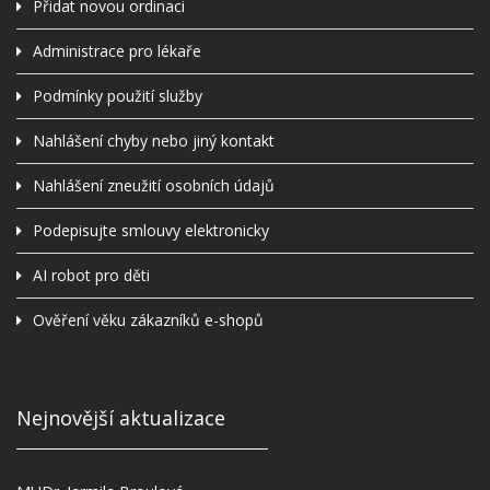
Přidat novou ordinaci
Administrace pro lékaře
Podmínky použití služby
Nahlášení chyby nebo jiný kontakt
Nahlášení zneužití osobních údajů
Podepisujte smlouvy elektronicky
AI robot pro děti
Ověření věku zákazníků e-shopů
Nejnovější aktualizace