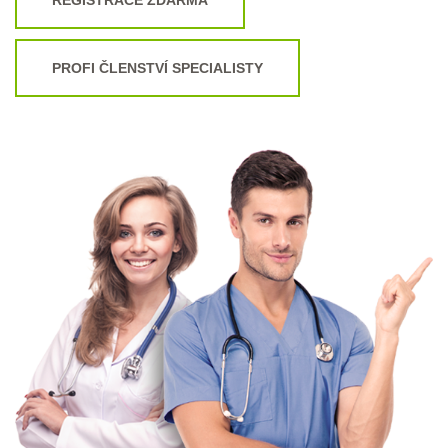
PROFI ČLENSTVÍ SPECIALISTY