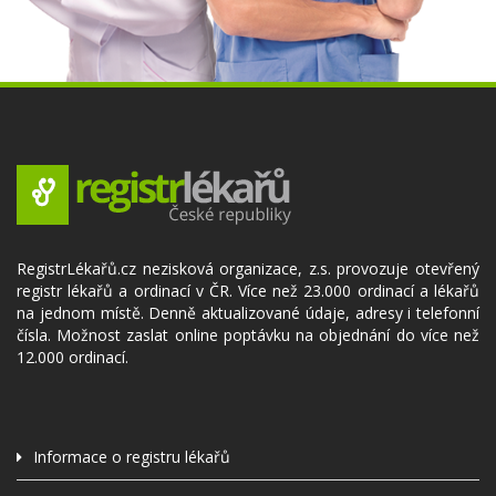
RegistrLékařů.cz nezisková organizace, z.s. provozuje otevřený
registr lékařů a ordinací v ČR. Více než 23.000 ordinací a lékařů
na jednom místě. Denně aktualizované údaje, adresy i telefonní
čísla. Možnost zaslat online poptávku na objednání do více než
12.000 ordinací.
Informace o registru lékařů