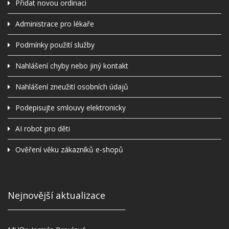
Přidat novou ordinaci
Administrace pro lékaře
Podmínky použití služby
Nahlášení chyby nebo jiný kontakt
Nahlášení zneužití osobních údajů
Podepisujte smlouvy elektronicky
AI robot pro děti
Ověření věku zákazníků e-shopů
Nejnovější aktualizace