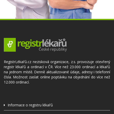
RegistrLékařů.cz nezisková organizace, z.s. provozuje otevřený
registr lékařů a ordinací v ČR. Více než 23.000 ordinací a lékařů
na jednom místě. Denně aktualizované údaje, adresy i telefonní
čísla. Možnost zaslat online poptávku na objednání do více než
12.000 ordinací.
Informace o registru lékařů