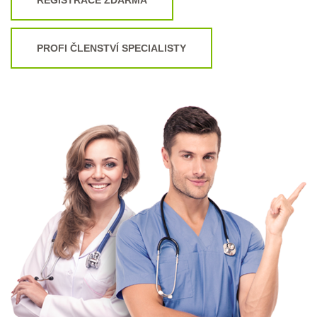
PROFI ČLENSTVÍ SPECIALISTY