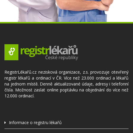
RegistrLékařů.cz nezisková organizace, z.s. provozuje otevřený
registr lékařů a ordinací v ČR. Více než 23.000 ordinací a lékařů
na jednom místě. Denně aktualizované údaje, adresy i telefonní
čísla. Možnost zaslat online poptávku na objednání do více než
12.000 ordinací.
Informace o registru lékařů