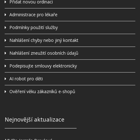
Přidat novou ordinaci
Administrace pro lékaře
Podmínky použití služby
Nahlášení chyby nebo jiný kontakt
Nahlášení zneužití osobních údajů
Podepisujte smlouvy elektronicky
AI robot pro děti
Ověření věku zákazníků e-shopů
Nejnovější aktualizace