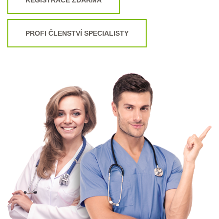
PROFI ČLENSTVÍ SPECIALISTY