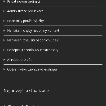
Přidat novou ordinaci
Administrace pro lékaře
Podmínky použití služby
Nahlášení chyby nebo jiný kontakt
Nahlášení zneužití osobních údajů
Podepisujte smlouvy elektronicky
AI robot pro děti
Ověření věku zákazníků e-shopů
Nejnovější aktualizace