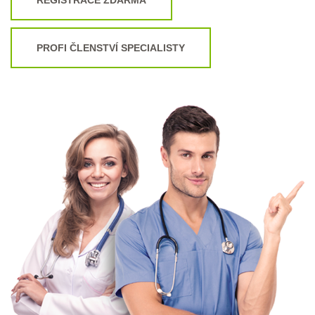
PROFI ČLENSTVÍ SPECIALISTY