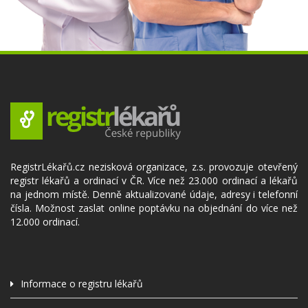
RegistrLékařů.cz nezisková organizace, z.s. provozuje otevřený
registr lékařů a ordinací v ČR. Více než 23.000 ordinací a lékařů
na jednom místě. Denně aktualizované údaje, adresy i telefonní
čísla. Možnost zaslat online poptávku na objednání do více než
12.000 ordinací.
Informace o registru lékařů