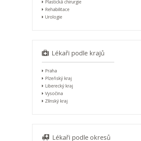
Plastická chirurgie
Rehabilitace
Urologie
Lékaři podle krajů
Praha
Plzeňský kraj
Liberecký kraj
Vysočina
Zlínský kraj
Lékaři podle okresů