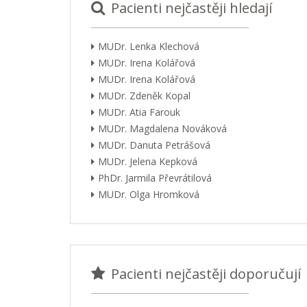
Pacienti nejčastěji hledají
MUDr. Lenka Klechová
MUDr. Irena Kolářová
MUDr. Irena Kolářová
MUDr. Zdeněk Kopal
MUDr. Atia Farouk
MUDr. Magdalena Nováková
MUDr. Danuta Petrášová
MUDr. Jelena Kepková
PhDr. Jarmila Převrátilová
MUDr. Olga Hromková
Pacienti nejčastěji doporučují