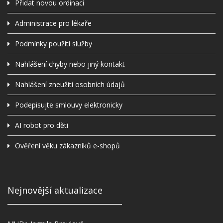
Přidat novou ordinaci
Administrace pro lékaře
Podmínky použití služby
Nahlášení chyby nebo jiný kontakt
Nahlášení zneužití osobních údajů
Podepisujte smlouvy elektronicky
AI robot pro děti
Ověření věku zákazníků e-shopů
Nejnovější aktualizace