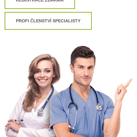
PROFI ČLENSTVÍ SPECIALISTY