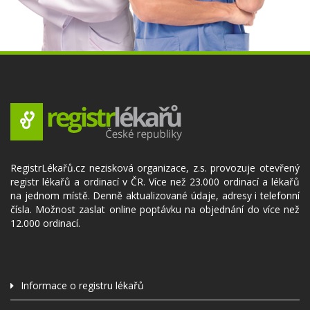
RegistrLékařů.cz nezisková organizace, z.s. provozuje otevřený
registr lékařů a ordinací v ČR. Více než 23.000 ordinací a lékařů
na jednom místě. Denně aktualizované údaje, adresy i telefonní
čísla. Možnost zaslat online poptávku na objednání do více než
12.000 ordinací.
Informace o registru lékařů