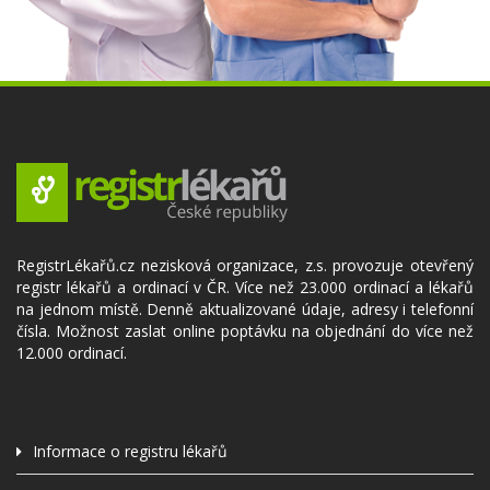
RegistrLékařů.cz nezisková organizace, z.s. provozuje otevřený
registr lékařů a ordinací v ČR. Více než 23.000 ordinací a lékařů
na jednom místě. Denně aktualizované údaje, adresy i telefonní
čísla. Možnost zaslat online poptávku na objednání do více než
12.000 ordinací.
Informace o registru lékařů