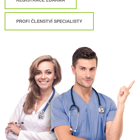
PROFI ČLENSTVÍ SPECIALISTY