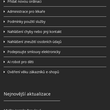
Přidat novou ordinaci
Administrace pro lékaře
Podmínky použití služby
Nahlášení chyby nebo jiný kontakt
Nahlášení zneužití osobních údajů
Podepisujte smlouvy elektronicky
AI robot pro děti
Ověření věku zákazníků e-shopů
Nejnovější aktualizace