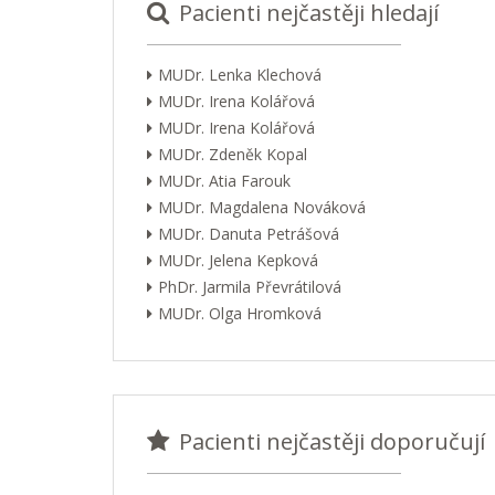
Pacienti nejčastěji hledají
MUDr. Lenka Klechová
MUDr. Irena Kolářová
MUDr. Irena Kolářová
MUDr. Zdeněk Kopal
MUDr. Atia Farouk
MUDr. Magdalena Nováková
MUDr. Danuta Petrášová
MUDr. Jelena Kepková
PhDr. Jarmila Převrátilová
MUDr. Olga Hromková
Pacienti nejčastěji doporučují