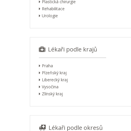
Plastická chirurgie
Rehabilitace
Urologie
Lékaři podle krajů
Praha
Plzeňský kraj
Liberecký kraj
Vysočina
Zlínský kraj
Lékaři podle okresů