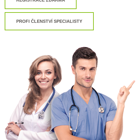
PROFI ČLENSTVÍ SPECIALISTY