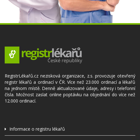
RegistrLékařů.cz nezisková organizace, z.s. provozuje otevřený
registr lékařů a ordinací v ČR. Více než 23.000 ordinací a lékařů
na jednom místě. Denně aktualizované údaje, adresy i telefonní
čísla. Možnost zaslat online poptávku na objednání do více než
12.000 ordinací.
Informace o registru lékařů