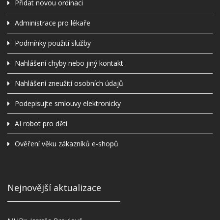
Přidat novou ordinaci
Administrace pro lékaře
Podmínky použití služby
Nahlášení chyby nebo jiný kontakt
Nahlášení zneužití osobních údajů
Podepisujte smlouvy elektronicky
AI robot pro děti
Ověření věku zákazníků e-shopů
Nejnovější aktualizace