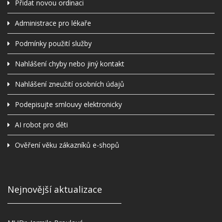
Přidat novou ordinaci
Administrace pro lékaře
Podmínky použití služby
Nahlášení chyby nebo jiný kontakt
Nahlášení zneužití osobních údajů
Podepisujte smlouvy elektronicky
AI robot pro děti
Ověření věku zákazníků e-shopů
Nejnovější aktualizace