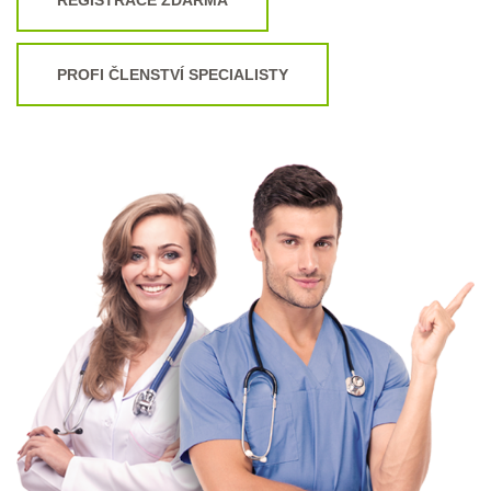
PROFI ČLENSTVÍ SPECIALISTY