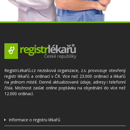
RegistrLékařů.cz nezisková organizace, z.s. provozuje otevřený
registr lékařů a ordinací v ČR. Více než 23.000 ordinací a lékařů
na jednom místě. Denně aktualizované údaje, adresy i telefonní
čísla. Možnost zaslat online poptávku na objednání do více než
12.000 ordinací.
Informace o registru lékařů