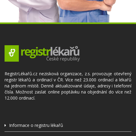
RegistrLékařů.cz nezisková organizace, z.s. provozuje otevřený
registr lékařů a ordinací v ČR. Více než 23.000 ordinací a lékařů
na jednom místě. Denně aktualizované údaje, adresy i telefonní
čísla. Možnost zaslat online poptávku na objednání do více než
12.000 ordinací.
Informace o registru lékařů