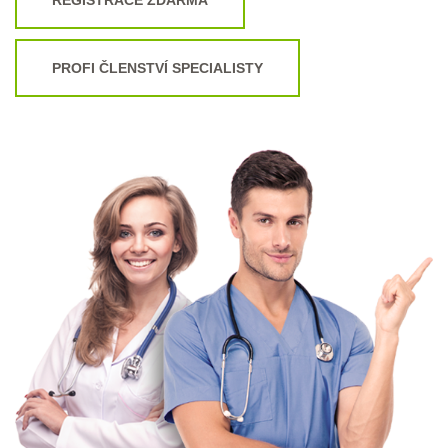
PROFI ČLENSTVÍ SPECIALISTY