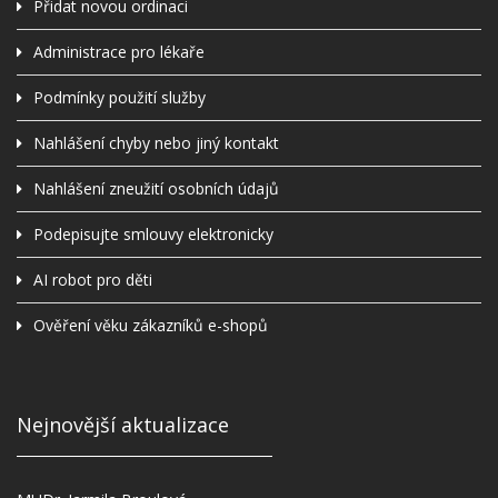
Přidat novou ordinaci
Administrace pro lékaře
Podmínky použití služby
Nahlášení chyby nebo jiný kontakt
Nahlášení zneužití osobních údajů
Podepisujte smlouvy elektronicky
AI robot pro děti
Ověření věku zákazníků e-shopů
Nejnovější aktualizace