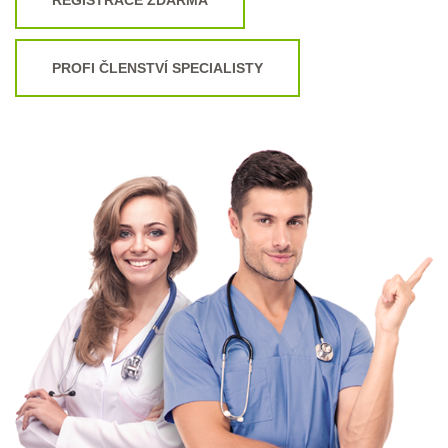
PROFI ČLENSTVÍ SPECIALISTY