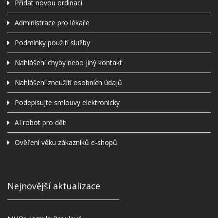
Přidat novou ordinaci
Administrace pro lékaře
Podmínky použití služby
Nahlášení chyby nebo jiný kontakt
Nahlášení zneužití osobních údajů
Podepisujte smlouvy elektronicky
AI robot pro děti
Ověření věku zákazníků e-shopů
Nejnovější aktualizace