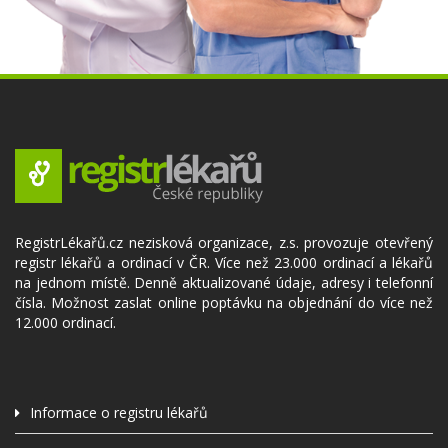
RegistrLékařů.cz nezisková organizace, z.s. provozuje otevřený
registr lékařů a ordinací v ČR. Více než 23.000 ordinací a lékařů
na jednom místě. Denně aktualizované údaje, adresy i telefonní
čísla. Možnost zaslat online poptávku na objednání do více než
12.000 ordinací.
Informace o registru lékařů