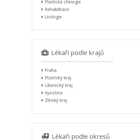
Plastická chirurgie
Rehabilitace
Urologie
Lékaři podle krajů
Praha
Plzeňský kraj
Liberecký kraj
Vysočina
Zlínský kraj
Lékaři podle okresů