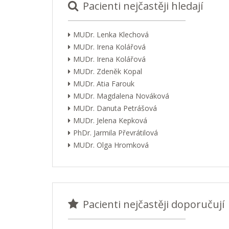
Pacienti nejčastěji hledají
MUDr. Lenka Klechová
MUDr. Irena Kolářová
MUDr. Irena Kolářová
MUDr. Zdeněk Kopal
MUDr. Atia Farouk
MUDr. Magdalena Nováková
MUDr. Danuta Petrášová
MUDr. Jelena Kepková
PhDr. Jarmila Převrátilová
MUDr. Olga Hromková
Pacienti nejčastěji doporučují