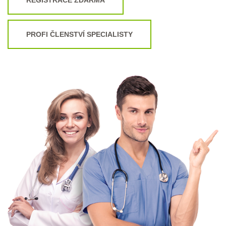
PROFI ČLENSTVÍ SPECIALISTY