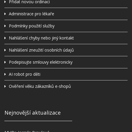
Přidat novou ordinaci
Administrace pro lékaře
Podmínky použití služby
Nahlášení chyby nebo jiný kontakt
Nahlášení zneužití osobních údajů
Podepisujte smlouvy elektronicky
AI robot pro děti
Ověření věku zákazníků e-shopů
Nejnovější aktualizace