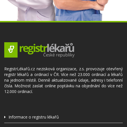
RegistrLékařů.cz nezisková organizace, z.s. provozuje otevřený
registr lékařů a ordinací v ČR. Více než 23.000 ordinací a lékařů
na jednom místě. Denně aktualizované údaje, adresy i telefonní
čísla. Možnost zaslat online poptávku na objednání do více než
12.000 ordinací.
Informace o registru lékařů