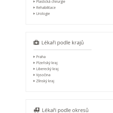
Plastická chirurgie
Rehabilitace
Urologie
Lékaři podle krajů
Praha
Plzeňský kraj
Liberecký kraj
Vysočina
Zlínský kraj
Lékaři podle okresů