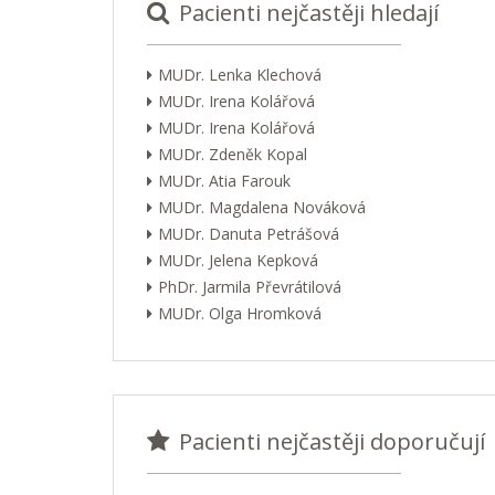
Pacienti nejčastěji hledají
MUDr. Lenka Klechová
MUDr. Irena Kolářová
MUDr. Irena Kolářová
MUDr. Zdeněk Kopal
MUDr. Atia Farouk
MUDr. Magdalena Nováková
MUDr. Danuta Petrášová
MUDr. Jelena Kepková
PhDr. Jarmila Převrátilová
MUDr. Olga Hromková
Pacienti nejčastěji doporučují